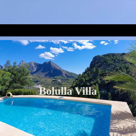
Bolulla Villa