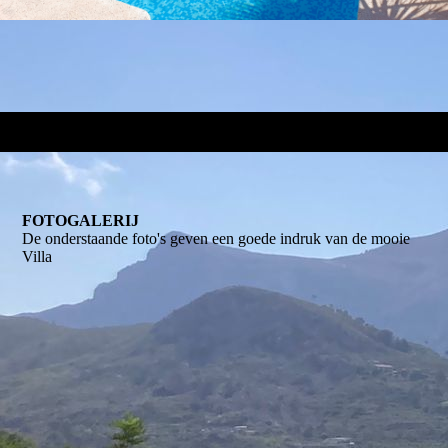
FOTOGALERIJ
De onderstaande foto's geven een goede indruk van de mooie
Villa